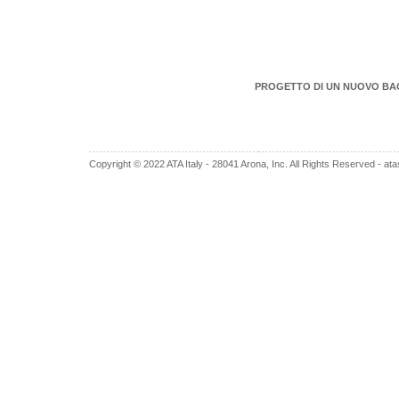
PROGETTO DI UN NUOVO BAGN
Copyright © 2022 ATA Italy - 28041 Arona, Inc. All Rights Reserved -
ata