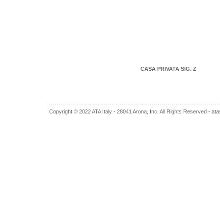
CASA PRIVATA SIG. Z
Copyright © 2022 ATA Italy - 28041 Arona, Inc. All Rights Reserved -
ata