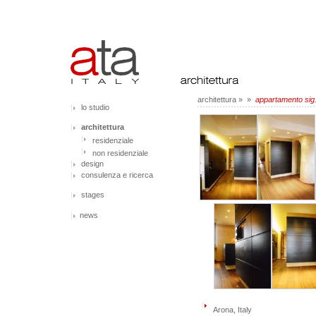
architettura
»
»
appartamento sig.
lo studio
architettura
residenziale
non residenziale
design
consulenza e ricerca
stages
news
Arona, Italy