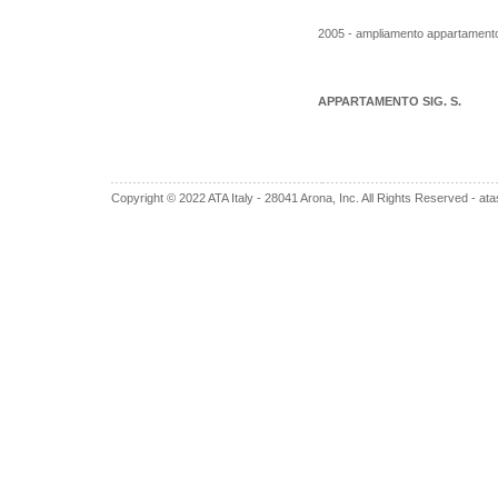
2005 - ampliamento appartamento 
APPARTAMENTO SIG. S.
Copyright © 2022 ATA Italy - 28041 Arona, Inc. All Rights Reserved -
ata