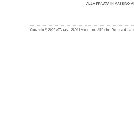
VILLA PRIVATA IN MASSINO V
Copyright © 2022 ATA Italy - 28041 Arona, Inc. All Rights Reserved -
ata